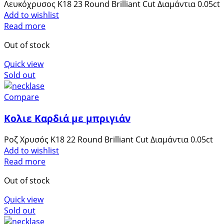
Λευκόχρυσος Κ18 23 Round Brilliant Cut Διαμάντια 0.05ct
Add to wishlist
Read more
Out of stock
Quick view
Sold out
Compare
Κολιε Καρδιά με μπριγιάν
Ροζ Χρυσός Κ18 22 Round Brilliant Cut Διαμάντια 0.05ct
Add to wishlist
Read more
Out of stock
Quick view
Sold out