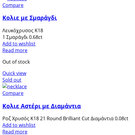
Compare
Κολιε με Σμαράγδι
Λευκόχρυσος Κ18
1 Σμαράγδι 0.68ct
Add to wishlist
Read more
Out of stock
Quick view
Sold out
Compare
Κολιε Αστέρι με Διαμάντια
Ροζ Χρυσός Κ18 21 Round Brilliant Cut Διαμάντια 0.08ct
Add to wishlist
Read more