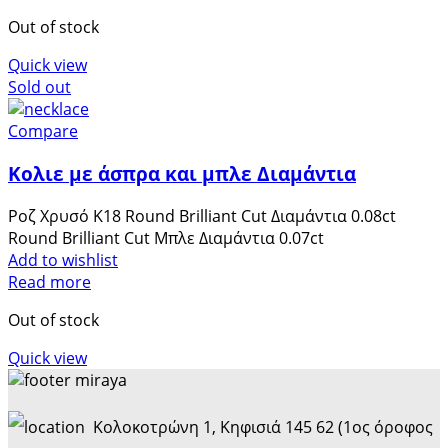
Out of stock
Quick view
Sold out
Compare
Κολιε με άσπρα και μπλε Διαμάντια
Ροζ Χρυσό K18 Round Brilliant Cut Διαμάντια 0.08ct
Round Brilliant Cut Μπλε Διαμάντια 0.07ct
Add to wishlist
Read more
Out of stock
Quick view
Κολοκοτρώνη 1, Κηφισιά 145 62 (1ος όροφος